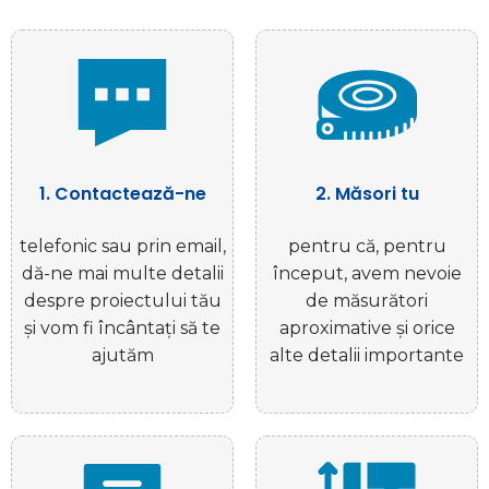
1. Contactează-ne
2. Măsori tu
telefonic sau prin email,
pentru că, pentru
dă-ne mai multe detalii
început, avem nevoie
despre proiectului tău
de măsurători
şi vom fi încântaţi să te
aproximative și orice
ajutăm
alte detalii importante