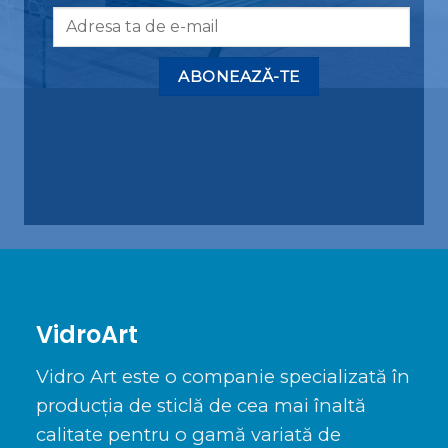
Alternative:
VidroArt
Vidro Art este o companie specializată în
producția de sticlă de cea mai înaltă
calitate pentru o gamă variată de