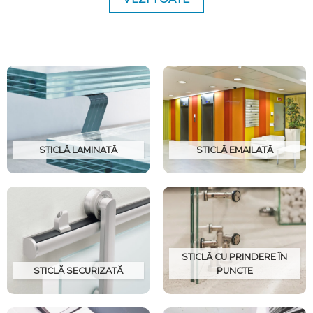
STICLĂ LAMINATĂ
STICLĂ EMAILATĂ
STICLĂ CU PRINDERE ÎN
STICLĂ SECURIZATĂ
PUNCTE