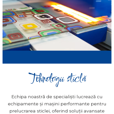
Tehnologii sticlă
Echipa noastră de specialiști lucrează cu
echipamente și mașini performante pentru
prelucrarea sticlei, oferind soluții avansate