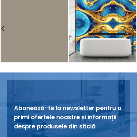
Abonează-te la newsletter pentru a
primi ofertele noastre și informații
despre produsele din sticlă