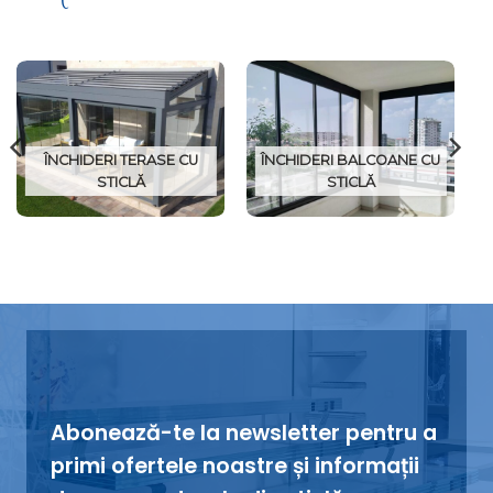
ÎNCHIDERI TERASE CU
ÎNCHIDERI BALCOANE CU
STICLĂ
STICLĂ
Abonează-te la newsletter pentru a
primi ofertele noastre și informații