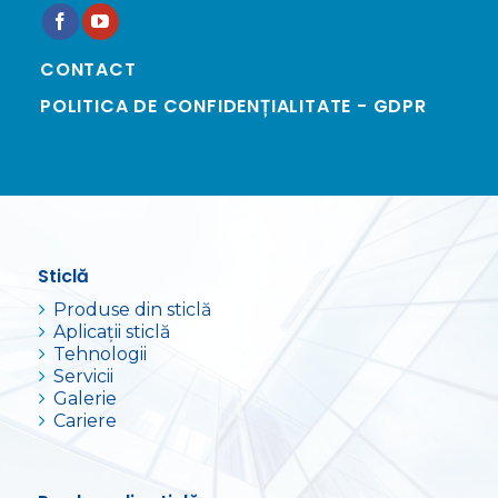
CONTACT
POLITICA DE CONFIDENȚIALITATE - GDPR
Sticlă
Produse din sticlă
Aplicații sticlă
Tehnologii
Servicii
Galerie
Cariere