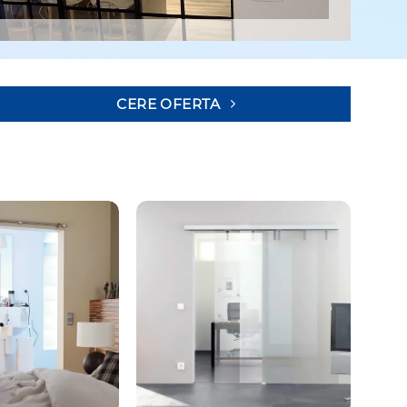
CERE OFERTA